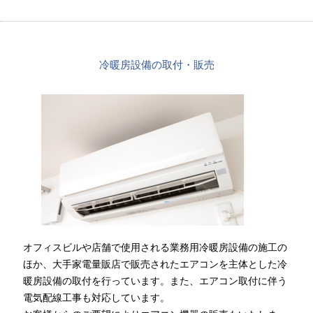
冷暖房設備の取付・販売
オフィスビルや店舗で使用される業務用冷暖房設備の施工の
ほか、大手家電量販店で販売されたエアコンを主体とした冷
暖房設備の取付を行っています。また、エアコン取付に伴う
電気配線工事も対応しています。