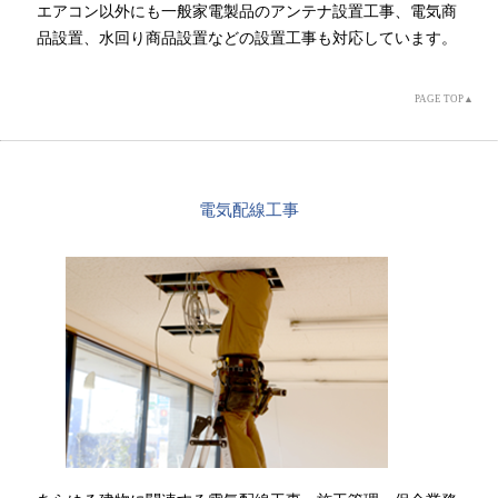
エアコン以外にも一般家電製品のアンテナ設置工事、電気商
品設置、水回り商品設置などの設置工事も対応しています。
PAGE TOP▲
電気配線工事