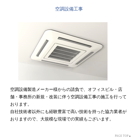
空調設備工事
空調設備製造メーカー様からの請負で、オフィスビル・店
舗・事務所の新規・改装に伴う空調設備工事の施工を行って
おります。
自社技術者以外にも経験豊富で高い技術を持った協力業者が
おりますので、大規模な現場での実績もございます。
PAGE TOP▲