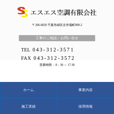
〒266-0026 千葉市緑区古市場町909-2
工事のご相談／お問い合せ
043-312-3571
TEL
043-312-3572
FAX
営業時間： 8：30 ～ 17:30
ホーム
事業内容
施工実績
採用情報