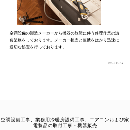
空調設備の製造メーカーから機器の故障に伴う修理作業の請
負業務をしております。メーカー担当と連携をはかり迅速に
適切な処置を行っております。
PAGE TOP▲
空調設備工事、業務用冷暖房設備工事、エアコンおよび家
電製品の取付工事・機器販売