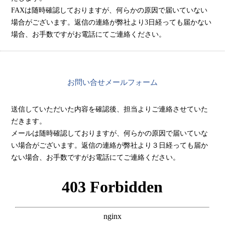
FAXは随時確認しておりますが、何らかの原因で届いていない
場合がございます。返信の連絡が弊社より3日経っても届かない
場合、お手数ですがお電話にてご連絡ください。
お問い合せメールフォーム
送信していただいた内容を確認後、担当よりご連絡させていた
だきます。
メールは随時確認しておりますが、何らかの原因で届いていな
い場合がございます。返信の連絡が弊社より３日経っても届か
ない場合、お手数ですがお電話にてご連絡ください。