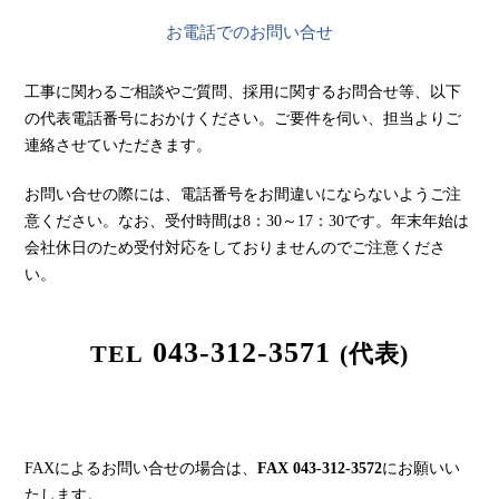
お電話でのお問い合せ
工事に関わるご相談やご質問、採用に関するお問合せ等、以下
の代表電話番号におかけください。ご要件を伺い、担当よりご
連絡させていただきます。
お問い合せの際には、電話番号をお間違いにならないようご注
意ください。 なお、受付時間は8：30～17：30です。年末年始は
会社休日のため受付対応をしておりませんのでご注意くださ
い。
043-312-3571
TEL
(代表)
FAXによるお問い合せの場合は、
FAX 043-312-3572
にお願いい
たします。