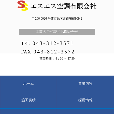
〒266-0026 千葉市緑区古市場町909-2
工事のご相談／お問い合せ
043-312-3571
TEL
043-312-3572
FAX
営業時間： 8：30 ～ 17:30
ホーム
事業内容
施工実績
採用情報