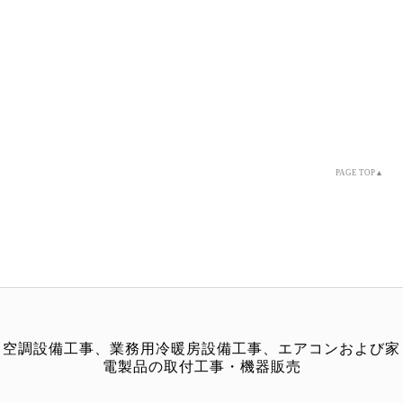
PAGE TOP▲
空調設備工事、業務用冷暖房設備工事、エアコンおよび家
電製品の取付工事・機器販売